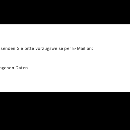
senden Sie bitte vorzugsweise per E-Mail an:
ogenen Daten.