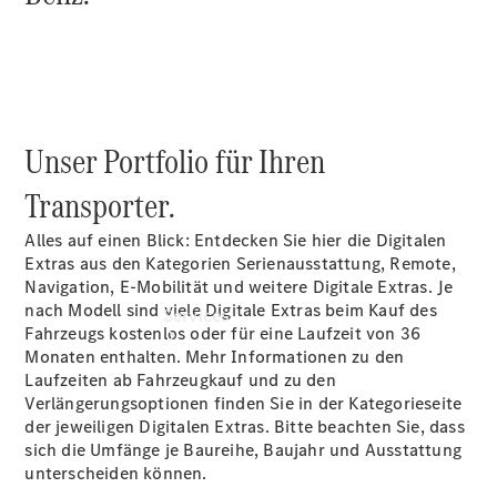
Junge
Sterne
Digitale
Extras
Unser Portfolio für Ihren
Transporter.
Alles auf einen Blick: Entdecken Sie hier die Digitalen
Extras aus den Kategorien Serienausstattung, Remote,
Navigation, E-Mobilität und weitere Digitale Extras. Je
nach Modell sind viele Digitale Extras beim Kauf des
Services
Fahrzeugs kostenlos oder für eine Laufzeit von 36
Monaten enthalten. Mehr Informationen zu den
Laufzeiten ab Fahrzeugkauf und zu den
Verlängerungsoptionen finden Sie in der Kategorieseite
der jeweiligen Digitalen Extras. Bitte beachten Sie, dass
sich die Umfänge je Baureihe, Baujahr und Ausstattung
unterscheiden können.
Übersicht